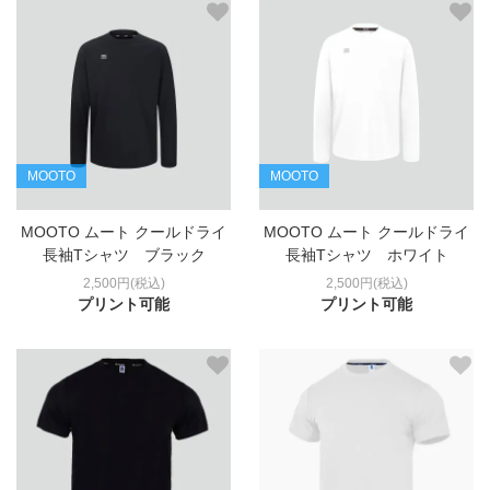
MOOTO
MOOTO
MOOTO ムート クールドライ
MOOTO ムート クールドライ
長袖Tシャツ ブラック
長袖Tシャツ ホワイト
2,500円(税込)
2,500円(税込)
プリント可能
プリント可能