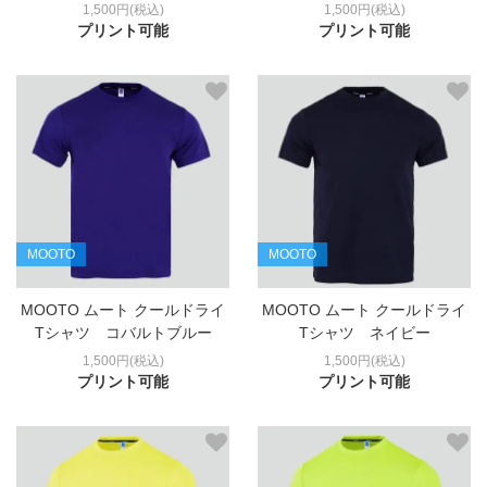
1,500円(税込)
1,500円(税込)
プリント可能
プリント可能
MOOTO
MOOTO
MOOTO ムート クールドライ
MOOTO ムート クールドライ
Tシャツ コバルトブルー
Tシャツ ネイビー
1,500円(税込)
1,500円(税込)
プリント可能
プリント可能