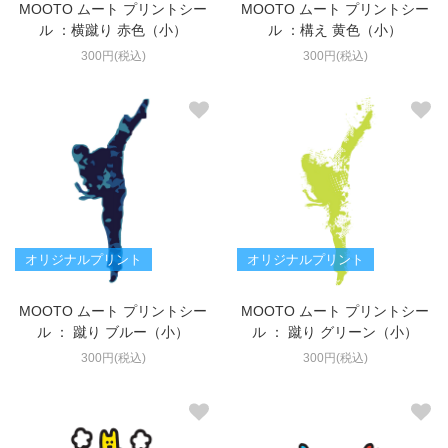
MOOTO ムート プリントシー
MOOTO ムート プリントシー
ル ：横蹴り 赤色（小）
ル ：構え 黄色（小）
300円(税込)
300円(税込)
オリジナルプリント
オリジナルプリント
MOOTO ムート プリントシー
MOOTO ムート プリントシー
ル ： 蹴り ブルー（小）
ル ： 蹴り グリーン（小）
300円(税込)
300円(税込)