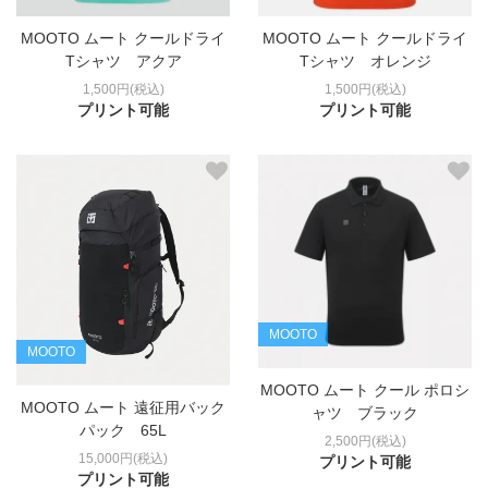
MOOTO ムート クールドライ
MOOTO ムート クールドライ
Tシャツ アクア
Tシャツ オレンジ
1,500円(税込)
1,500円(税込)
プリント可能
プリント可能
MOOTO
MOOTO
MOOTO ムート クール ポロシ
MOOTO ムート 遠征用バック
ャツ ブラック
パック 65L
2,500円(税込)
15,000円(税込)
プリント可能
プリント可能