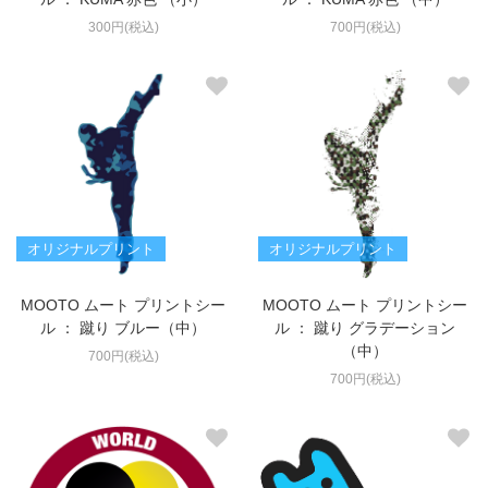
300円(税込)
700円(税込)
オリジナルプリント
オリジナルプリント
MOOTO ムート プリントシー
MOOTO ムート プリントシー
ル ： 蹴り ブルー（中）
ル ： 蹴り グラデーション
（中）
700円(税込)
700円(税込)