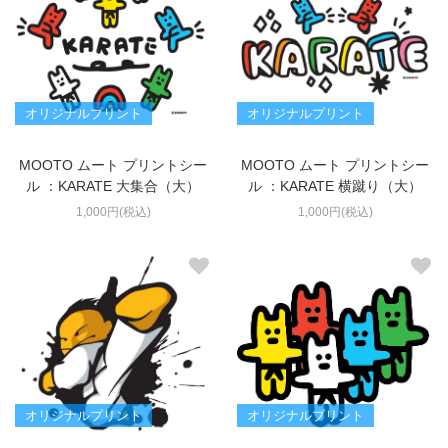
オリジナルプリント
オリジナルプリント
MOOTO ムート プリントシー
MOOTO ムート プリントシー
ル ：KARATE 大集合（大）
ル ：KARATE 横蹴り（大）
1,000円(税込)
1,000円(税込)
オリジナルプリント
オリジナルプリント