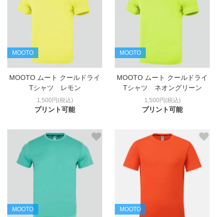
MOOTO
MOOTO
MOOTO ムート クールドライ
MOOTO ムート クールドライ
Tシャツ レモン
Tシャツ ネオングリーン
1,500円(税込)
1,500円(税込)
プリント可能
プリント可能
MOOTO
MOOTO