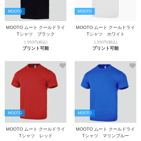
MOOTO
MOOTO
MOOTO ムート クールドライ
MOOTO ムート クールドライ
Tシャツ ブラック
Tシャツ ホワイト
1,500円(税込)
1,500円(税込)
プリント可能
プリント可能
MOOTO
MOOTO
MOOTO ムート クールドライ
MOOTO ムート クールドライ
Tシャツ レッド
Tシャツ マリンブルー