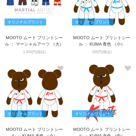
オリジナルプリント
オリジナルプリント
MOOTO ムート プリントシー
MOOTO ムート プリントシー
ル ： マーシャルアーツ （大）
ル ： KUMA 青色 （小）
1,000円(税込)
300円(税込)
オリジナルプリント
オリジナルプリント
MOOTO ムート プリントシー
MOOTO ムート プリントシー
ル ： KUMA 赤色 （小）
ル ： KUMA 赤色 （中）