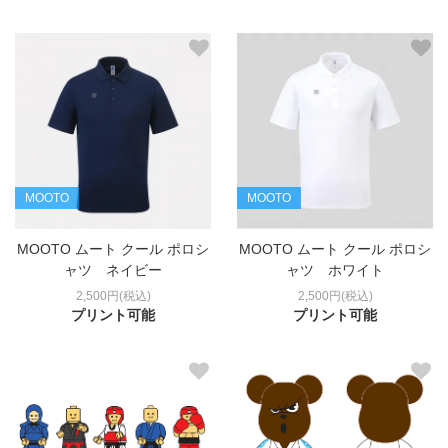
MOOTO
MOOTO
MOOTO ムート クール ポロシ
MOOTO ムート クール ポロシ
ャツ ネイビー
ャツ ホワイト
2,500円(税込)
2,500円(税込)
プリント可能
プリント可能