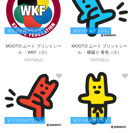
オリジナルプリント
オリジナルプリント
MOOTO ムート プリントシー
MOOTO ムート プリントシー
ル ：WKF（小）
ル ：横蹴り 青色（小）
300円(税込)
300円(税込)
オリジナルプリント
オリジナルプリント