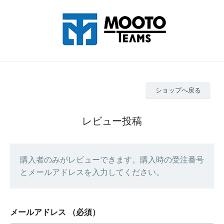
ショップへ戻る
レビュー投稿
購入者のみがレビューできます。購入時の受注番号
とメールアドレスを入力してください。
メールアドレス
（必須）