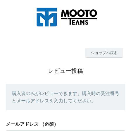
ショップへ戻る
レビュー投稿
購入者のみがレビューできます。購入時の受注番号
とメールアドレスを入力してください。
メールアドレス
（必須）