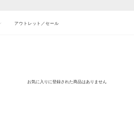
アウトレット／セール
お気に入りに登録された商品はありません