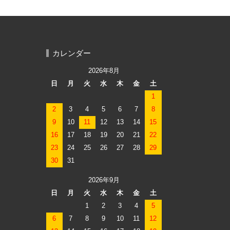
カレンダー
2026年8月
日
月
火
水
木
金
土
1
2
3
4
5
6
7
8
9
10
11
12
13
14
15
16
17
18
19
20
21
22
23
24
25
26
27
28
29
30
31
2026年9月
日
月
火
水
木
金
土
1
2
3
4
5
6
7
8
9
10
11
12