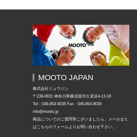
MOOTO JAPAN
株式会社リュウジン
〒239-0831 神奈川県横須賀市久里浜4-13-18
Tel：046-854-9038 Fax：046-854-9039
info@mooto.jp
商品についてのご質問等ございましたら、メールまた
はこちらの
フォーム
よりお問い合わせ下さい。