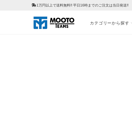
1万円以上で送料無料!! 平日16時までのご注文は当日発送!!
カテゴリーから探す