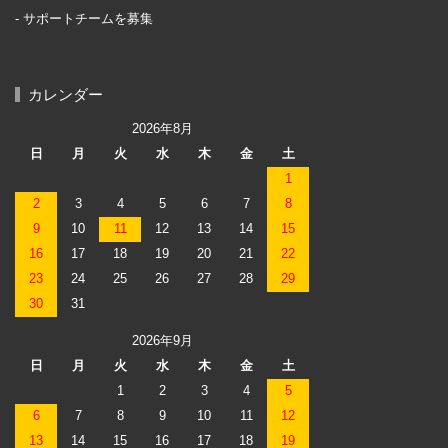
サポートチームを募集
カレンダー
2026年8月
日
月
火
水
木
金
土
1
2
3
4
5
6
7
8
9
10
11
12
13
14
15
16
17
18
19
20
21
22
23
24
25
26
27
28
29
30
31
2026年9月
日
月
火
水
木
金
土
1
2
3
4
5
6
7
8
9
10
11
12
13
14
15
16
17
18
19