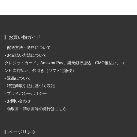
お買い物ガイド
配送方法・送料について
お支払い方法について
クレジットカード、Amazon Pay、楽天銀行振込、GMO後払い、コ
ンビニ前払い、代引き（ヤマト宅急便）
返品について
特定商取引法に基づく表記
プライバシーポリシー
お問い合わせ
領収書・請求書等の発行はこちら
ページリンク