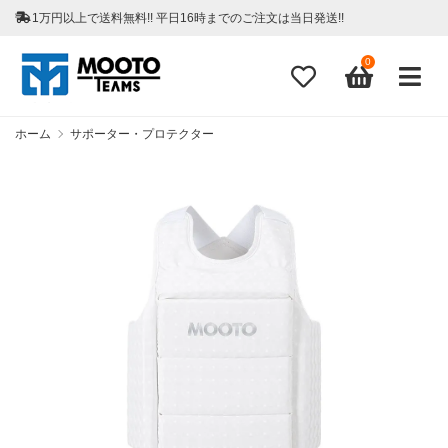
1万円以上で送料無料!! 平日16時までのご注文は当日発送!!
0
ホーム
サポーター・プロテクター