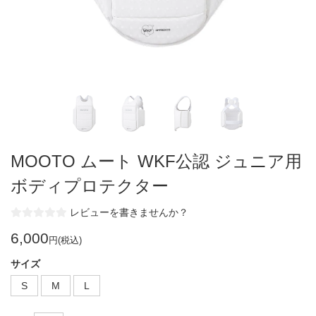
MOOTO ムート WKF公認 ジュニア用
ボディプロテクター
レビューを書きませんか？
6,000
円(税込)
サイズ
S
M
L