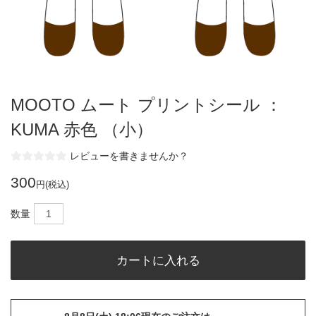
MOOTO ムート プリントシール ：
KUMA 赤色 （小）
レビューを書きませんか？
300
円(税込)
数量