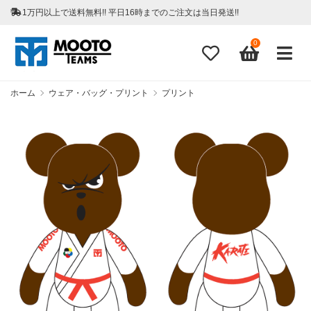
1万円以上で送料無料!! 平日16時までのご注文は当日発送!!
0
ホーム
ウェア・バッグ・プリント
プリント