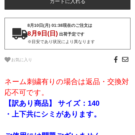
8月10日(月) 01:38現在のご注文は
8月9日(日)
出荷予定です
※目安であり状況により異なります
お気に入り
ネーム刺繍有りの場合は返品・交換対
応不可です。
【訳あり商品】 サイズ：140
・上下共にシミがあります。