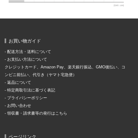
お買い物ガイド
配送方法・送料について
お支払い方法について
クレジットカード、Amazon Pay、楽天銀行振込、GMO後払い、コ
ンビニ前払い、代引き（ヤマト宅急便）
返品について
特定商取引法に基づく表記
プライバシーポリシー
お問い合わせ
領収書・請求書等の発行はこちら
ページリンク