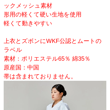
ックメッシュ素材
形用の軽くて硬い生地を使用
軽くて動きやすい
上衣とズボンにWKF公認とムートの
ラベル
素材：ポリエステル65％ 綿35％
原産国：中国
帯は含まれておりません。