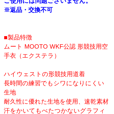
ご使用には問題ございません。
※返品・交換不可
■製品特徴
ムート MOOTO WKF公認 形競技用空
手衣（エクステラ）
ハイウェストの形競技用道着
長時間の練習でもシワになりにくい
生地
耐久性に優れた生地を使用、速乾素材
汗をかいてもべたつかないグラフィ