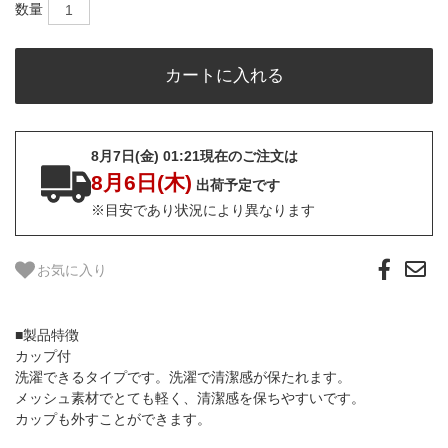
数量
8月7日(金) 01:21現在のご注文は
8月6日(木)
出荷予定です
※目安であり状況により異なります
お気に入り
■製品特徴
カップ付
洗濯できるタイプです。洗濯で清潔感が保たれます。
メッシュ素材でとても軽く、清潔感を保ちやすいです。
カップも外すことができます。