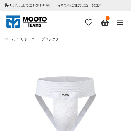
1万円以上で送料無料!! 平日16時までのご注文は当日発送!!
0
ホーム
サポーター・プロテクター