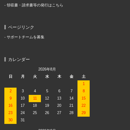
領収書・請求書等の発行はこちら
ページリンク
サポートチームを募集
カレンダー
2026年8月
日
月
火
水
木
金
土
1
2
3
4
5
6
7
8
9
10
11
12
13
14
15
16
17
18
19
20
21
22
23
24
25
26
27
28
29
30
31