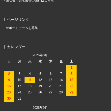
領収書・請求書等の発行はこちら
ページリンク
サポートチームを募集
カレンダー
2026年8月
日
月
火
水
木
金
土
1
2
3
4
5
6
7
8
9
10
11
12
13
14
15
16
17
18
19
20
21
22
23
24
25
26
27
28
29
30
31
2026年9月