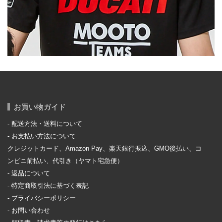
お買い物ガイド
配送方法・送料について
お支払い方法について
クレジットカード、Amazon Pay、楽天銀行振込、GMO後払い、コ
ンビニ前払い、代引き（ヤマト宅急便）
返品について
特定商取引法に基づく表記
プライバシーポリシー
お問い合わせ