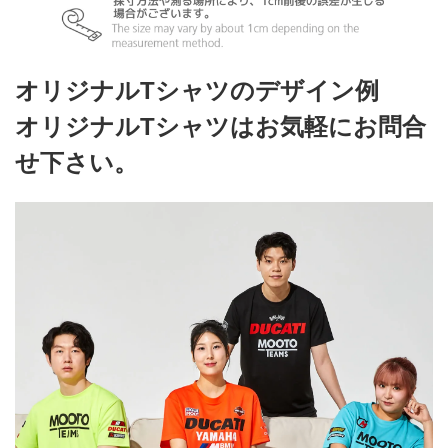
オリジナルTシャツのデザイン例
オリジナルTシャツはお気軽にお問合
せ下さい。