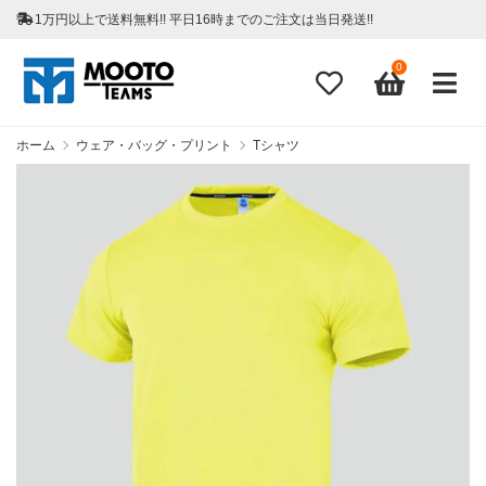
1万円以上で送料無料!! 平日16時までのご注文は当日発送!!
0
ホーム
ウェア・バッグ・プリント
Tシャツ