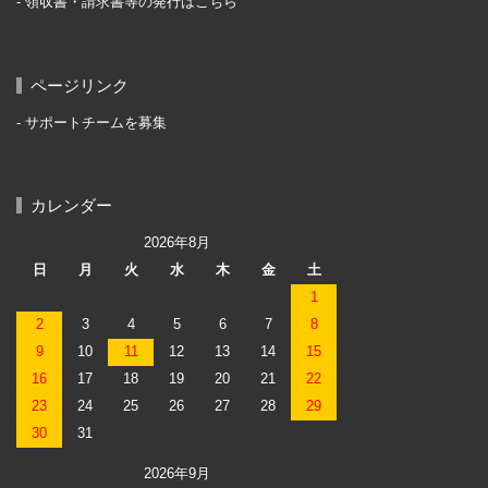
領収書・請求書等の発行はこちら
ページリンク
サポートチームを募集
カレンダー
2026年8月
日
月
火
水
木
金
土
1
2
3
4
5
6
7
8
9
10
11
12
13
14
15
16
17
18
19
20
21
22
23
24
25
26
27
28
29
30
31
2026年9月