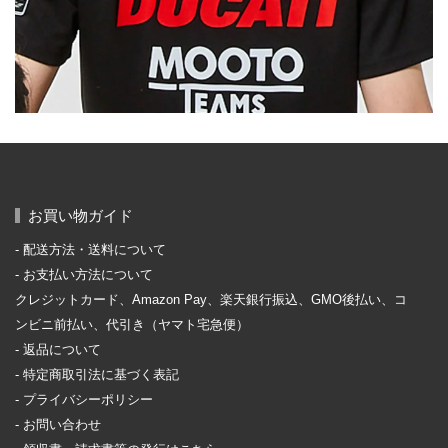
お買い物ガイド
配送方法・送料について
お支払い方法について
クレジットカード、Amazon Pay、楽天銀行振込、GMO後払い、コ
ンビニ前払い、代引き（ヤマト宅急便）
返品について
特定商取引法に基づく表記
プライバシーポリシー
お問い合わせ