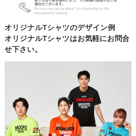
オリジナルTシャツのデザイン例
オリジナルTシャツはお気軽にお問合
せ下さい。