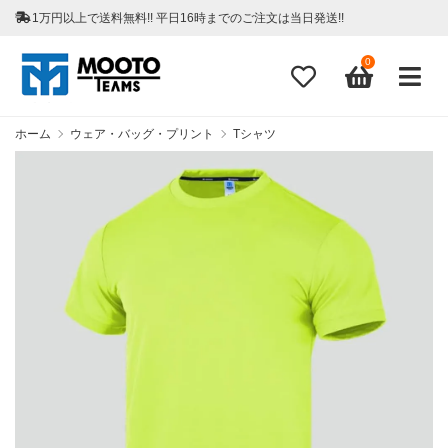
1万円以上で送料無料!! 平日16時までのご注文は当日発送!!
0
ホーム
ウェア・バッグ・プリント
Tシャツ