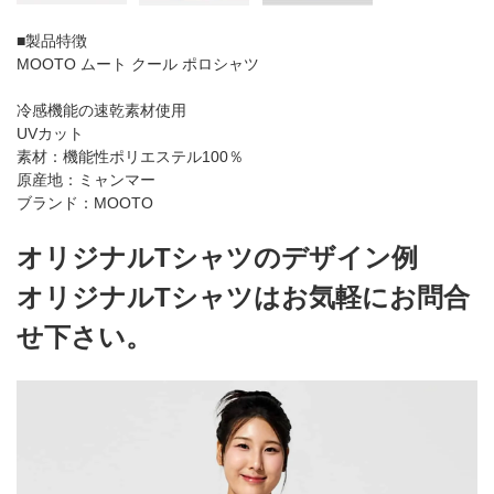
■製品特徴
MOOTO ムート クール ポロシャツ
冷感機能の速乾素材使用
UVカット
素材：機能性ポリエステル100％
原産地：ミャンマー
ブランド：MOOTO
オリジナルTシャツのデザイン例
オリジナルTシャツはお気軽にお問合
せ下さい。