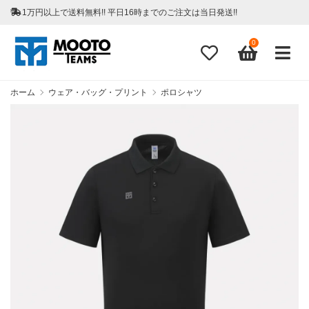
1万円以上で送料無料!! 平日16時までのご注文は当日発送!!
0
ホーム
ウェア・バッグ・プリント
ポロシャツ