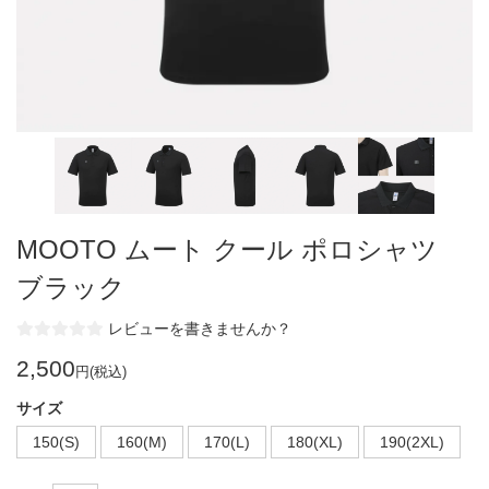
MOOTO ムート クール ポロシャツ
ブラック
レビューを書きませんか？
2,500
円(税込)
サイズ
150(S)
160(M)
170(L)
180(XL)
190(2XL)