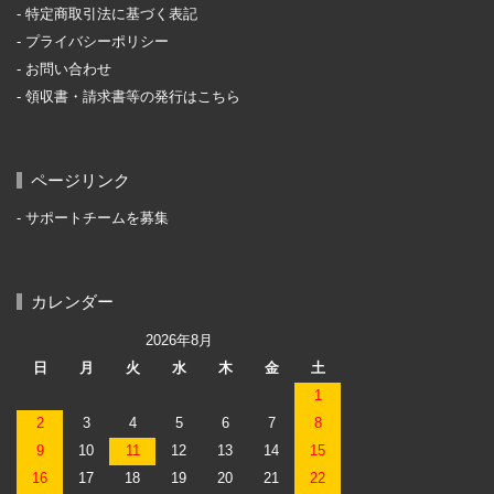
特定商取引法に基づく表記
プライバシーポリシー
お問い合わせ
領収書・請求書等の発行はこちら
ページリンク
サポートチームを募集
カレンダー
2026年8月
日
月
火
水
木
金
土
1
2
3
4
5
6
7
8
9
10
11
12
13
14
15
16
17
18
19
20
21
22