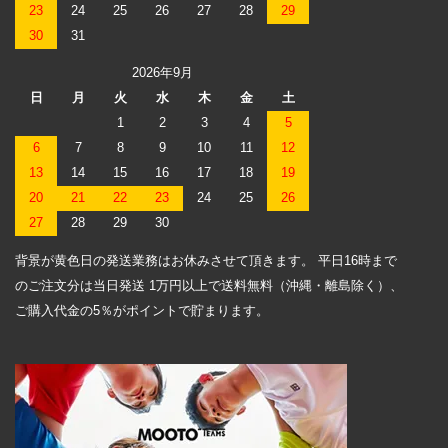
23
24
25
26
27
28
29
30
31
2026年9月
日
月
火
水
木
金
土
1
2
3
4
5
6
7
8
9
10
11
12
13
14
15
16
17
18
19
20
21
22
23
24
25
26
27
28
29
30
背景が黄色日の発送業務はお休みさせて頂きます。 平日16時まで
のご注文分は当日発送 1万円以上で送料無料（沖縄・離島除く）、
ご購入代金の5％がポイントで貯まります。