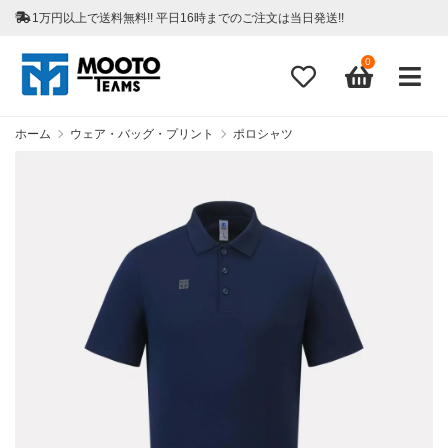
1万円以上で送料無料!! 平日16時までのご注文は当日発送!!
0
ホーム
ウェア・バッグ・プリント
ポロシャツ