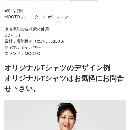
■製品特徴
MOOTO ムート クール ポロシャツ
冷感機能の速乾素材使用
UVカット
素材：機能性ポリエステル100％
原産地：ミャンマー
ブランド：MOOTO
オリジナルTシャツのデザイン例
オリジナルTシャツはお気軽にお問合
せ下さい。