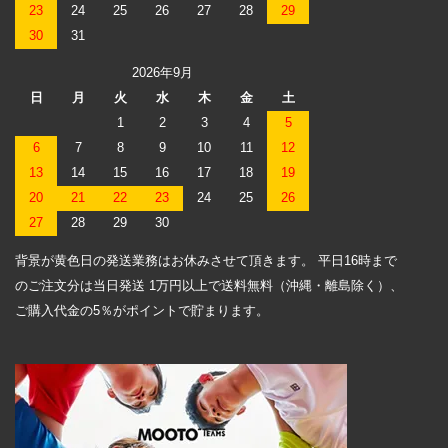
23
24
25
26
27
28
29
30
31
2026年9月
日
月
火
水
木
金
土
1
2
3
4
5
6
7
8
9
10
11
12
13
14
15
16
17
18
19
20
21
22
23
24
25
26
27
28
29
30
背景が黄色日の発送業務はお休みさせて頂きます。 平日16時まで
のご注文分は当日発送 1万円以上で送料無料（沖縄・離島除く）、
ご購入代金の5％がポイントで貯まります。