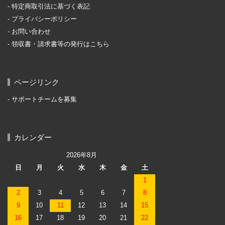
特定商取引法に基づく表記
プライバシーポリシー
お問い合わせ
領収書・請求書等の発行はこちら
ページリンク
サポートチームを募集
カレンダー
2026年8月
日
月
火
水
木
金
土
1
2
3
4
5
6
7
8
9
10
11
12
13
14
15
16
17
18
19
20
21
22